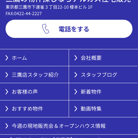
東京都三鷹市下連雀３丁目22-10 榎本ビル 1F
FAX:0422-44-2227
電話をする
ホーム
会社概要
三鷹店スタッフ紹介
スタッフブログ
お客様の声
新着物件
おすすめ物件
動画特集
今週の現地販売会＆オープンハウス情報