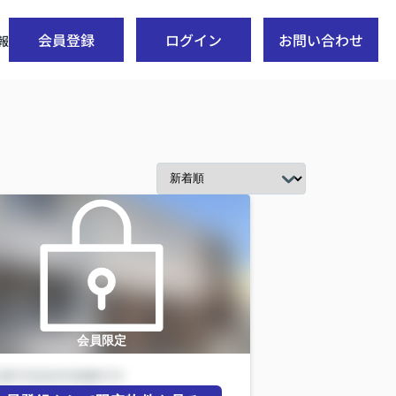
会員登録
ログイン
お問い合わせ
報
会員限定