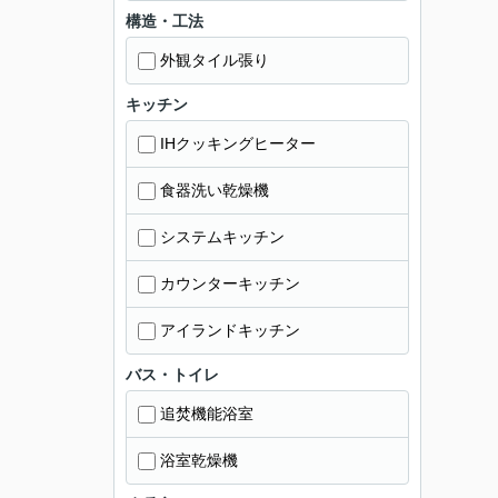
構造・工法
外観タイル張り
キッチン
IHクッキングヒーター
食器洗い乾燥機
システムキッチン
カウンターキッチン
アイランドキッチン
バス・トイレ
追焚機能浴室
浴室乾燥機