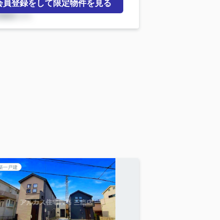
会員登録をして限定物件を見る
築一戸建