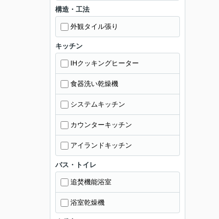
構造・工法
外観タイル張り
キッチン
IHクッキングヒーター
食器洗い乾燥機
システムキッチン
カウンターキッチン
アイランドキッチン
バス・トイレ
追焚機能浴室
浴室乾燥機