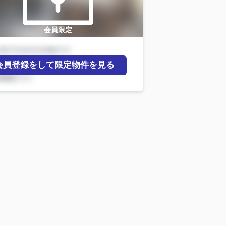
会員限定
会員登録をして限定物件を見る