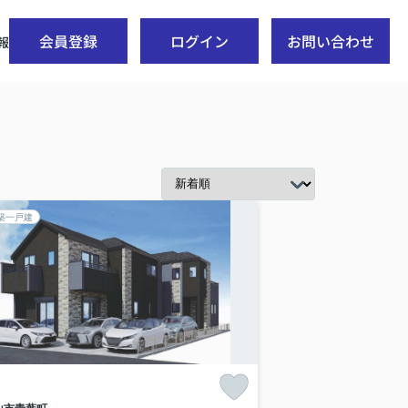
会員登録
ログイン
お問い合わせ
報
築一戸建