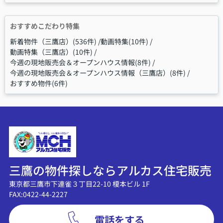
おすすめこだわり特集
新着物件（三鷹店）(536件)
動画特集(10件)
動画特集（三鷹店）(10件)
今週の現地販売会＆オープンハウス情報(8件)
今週の現地販売会＆オープンハウス情報（三鷹店）(8件)
おすすめ物件(6件)
三鷹の物件探しならアルカス住宅販売
東京都三鷹市下連雀３丁目22-10 榎本ビル 1F
FAX:0422-44-2227
電話をする