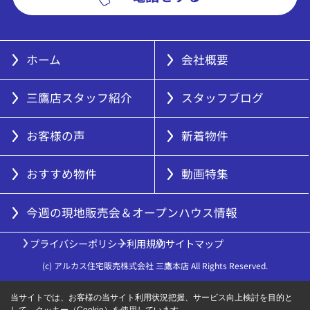
ホーム
会社概要
三鷹店スタッフ紹介
スタッフブログ
お客様の声
新着物件
おすすめ物件
動画特集
今週の現地販売会＆オープンハウス情報
プライバシーポリシー
利用規約
サイトマップ
(c) アルカス住宅販売株式会社 三鷹本店 All Rights Reserved.
当サイトでは、お客様の当サイト利用状況把握、サービス向上検討を目的と
して、クッキー（Cookie）を使用しています。