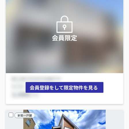
会員限定
会員登録をして限定物件を見る
新築一戸建