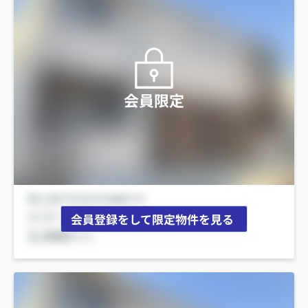
会員限定
会員登録をして限定物件を見る