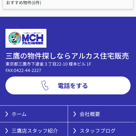
おすすめ物件(6件)
三鷹の物件探しならアルカス住宅販売
東京都三鷹市下連雀３丁目22-10 榎本ビル 1F
FAX:0422-44-2227
電話をする
ホーム
会社概要
三鷹店スタッフ紹介
スタッフブログ