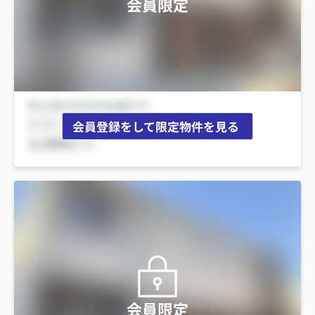
会員限定
会員登録をして限定物件を見る
会員限定