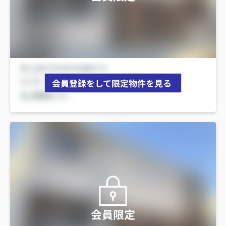
会員登録をして限定物件を見る
会員限定