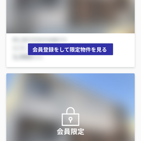
会員登録をして限定物件を見る
会員限定