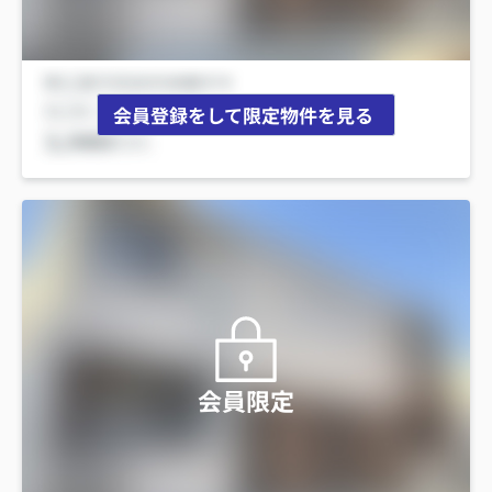
会員登録をして限定物件を見る
会員限定