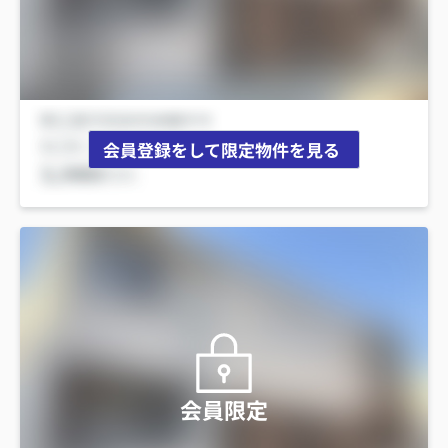
会員登録をして限定物件を見る
会員限定