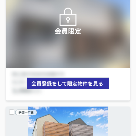
会員限定
会員登録をして限定物件を見る
新築一戸建