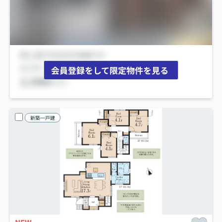
会員登録をして限定物件を見る
新築一戸建