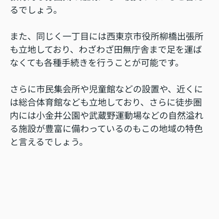
るでしょう。
また、同じく一丁目には西東京市役所柳橋出張所
も立地しており、わざわざ田無庁舎まで足を運ば
なくても各種手続きを行うことが可能です。
さらに市民集会所や児童館などの設置や、近くに
は総合体育館なども立地しており、さらに徒歩圏
内には小金井公園や武蔵野運動場などの自然溢れ
る施設が豊富に備わっているのもこの地域の特色
と言えるでしょう。