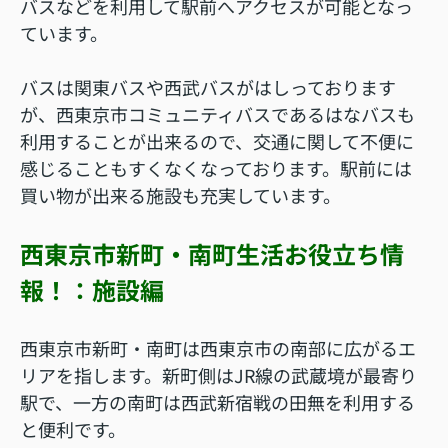
バスなどを利用して駅前へアクセスが可能となっ
ています。
バスは関東バスや西武バスがはしっております
が、西東京市コミュニティバスであるはなバスも
利用することが出来るので、交通に関して不便に
感じることもすくなくなっております。駅前には
買い物が出来る施設も充実しています。
西東京市新町・南町生活お役立ち情
報！：施設編
西東京市新町・南町は西東京市の南部に広がるエ
リアを指します。新町側はJR線の武蔵境が最寄り
駅で、一方の南町は西武新宿戦の田無を利用する
と便利です。