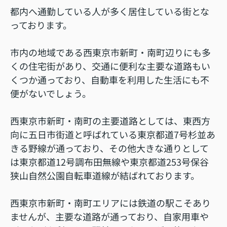
都内へ通勤している人が多く居住している街とな
っております。
市内の地域である西東京市新町・南町辺りにも多
くの住宅街があり、交通に便利な主要な道路もい
くつか通っており、自動車を利用した生活にも不
便がないでしょう。
西東京市新町・南町の主要道路としては、東西方
向に五日市街道と呼ばれている東京都道7号杉並あ
きる野線が通っており、その他大きな通りとして
は東京都道12号調布田無線や東京都道253号保谷
狭山自然公園自転車道線が結ばれております。
西東京市新町・南町エリアには鉄道の駅こそあり
ませんが、主要な道路が通っており、自家用車や