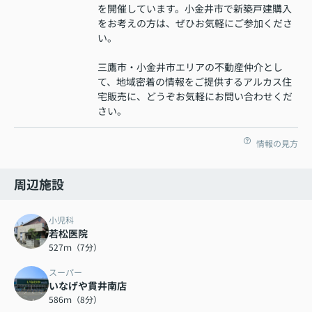
を開催しています。小金井市で新築戸建購入
をお考えの方は、ぜひお気軽にご参加くださ
い。
三鷹市・小金井市エリアの不動産仲介とし
て、地域密着の情報をご提供するアルカス住
宅販売に、どうぞお気軽にお問い合わせくだ
さい。
情報の見方
周辺施設
小児科
若松医院
527ｍ（7分）
スーパー
いなげや貫井南店
586ｍ（8分）