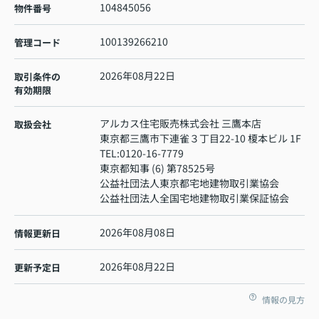
104845056
物件番号
100139266210
管理コード
2026年08月22日
取引条件の
有効期限
アルカス住宅販売株式会社 三鷹本店
取扱会社
東京都三鷹市下連雀３丁目22-10 榎本ビル 1F
TEL:
0120-16-7779
東京都知事 (6) 第78525号
公益社団法人東京都宅地建物取引業協会
公益社団法人全国宅地建物取引業保証協会
2026年08月08日
情報更新日
2026年08月22日
更新予定日
情報の見方