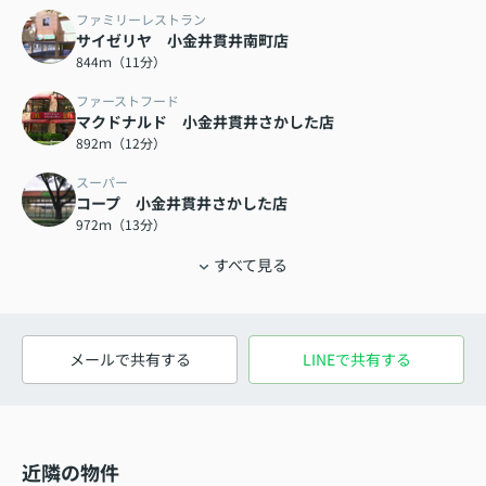
ファミリーレストラン
サイゼリヤ 小金井貫井南町店
844ｍ（11分）
ファーストフード
マクドナルド 小金井貫井さかした店
892ｍ（12分）
スーパー
コープ 小金井貫井さかした店
972ｍ（13分）
すべて見る
メールで共有する
LINEで共有する
近隣の物件