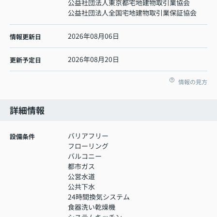
公益社団法人東京都宅地建物取引業協会
公益社団法人全国宅地建物取引業保証協会
2026年08月06日
情報更新日
2026年08月20日
更新予定日
情報の見方
詳細情報
バリアフリー
設備条件
フローリング
バルコニー
都市ガス
公営水道
公共下水
24時間換気システム
食器洗い乾燥機
システムキッチン