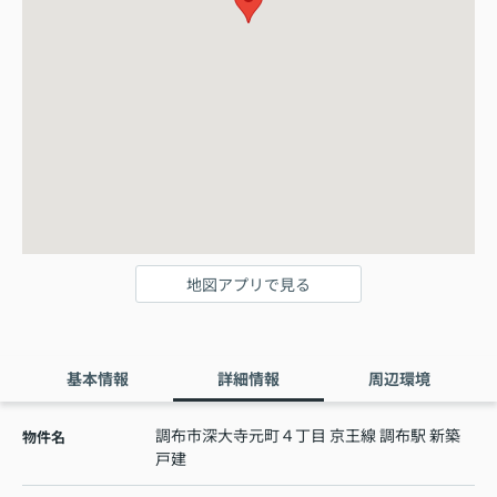
地図アプリで見る
基本情報
詳細情報
周辺環境
調布市深大寺元町４丁目 京王線 調布駅 新築
物件名
戸建