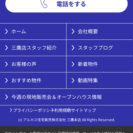
電話をする
ホーム
会社概要
三鷹店スタッフ紹介
スタッフブログ
お客様の声
新着物件
おすすめ物件
動画特集
今週の現地販売会＆オープンハウス情報
プライバシーポリシー
利用規約
サイトマップ
(c) アルカス住宅販売株式会社 三鷹本店 All Rights Reserved.