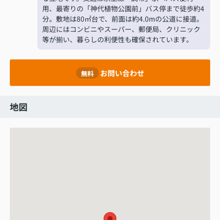
用、最寄りの「神代植物公園前」バス停まで徒歩約4
分。敷地は80㎡台で、前面は約4.0mの公道に接道。
周辺にはコンビニやスーパー、郵便局、クリニック
等が揃い、暮らしの利便性も確保されています。
お問い合わせ
無料
地図