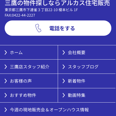
三鷹の物件探しならアルカス住宅販売
東京都三鷹市下連雀３丁目22-10 榎本ビル 1F
FAX:0422-44-2227
電話をする
ホーム
会社概要
三鷹店スタッフ紹介
スタッフブログ
お客様の声
新着物件
おすすめ物件
動画特集
今週の現地販売会＆オープンハウス情報