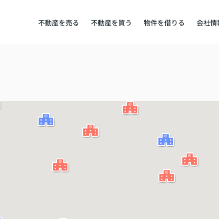
不動産を売る
不動産を買う
物件を借りる
会社情