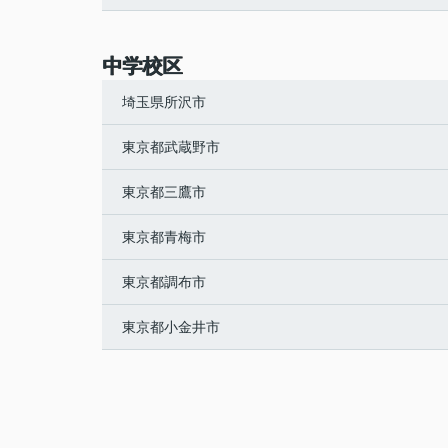
中学校区
埼玉県所沢市
東京都武蔵野市
東京都三鷹市
東京都青梅市
東京都調布市
東京都小金井市