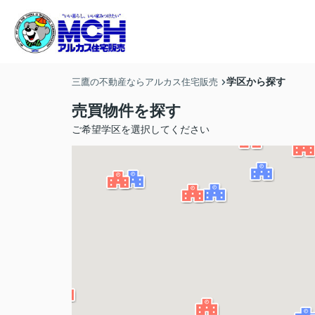
学区から探す
三鷹の不動産ならアルカス住宅販売
売買物件を探す
ご希望学区を選択してください