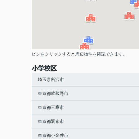
ピンをクリックすると周辺物件を確認できます。
小学校区
埼玉県所沢市
東京都武蔵野市
東京都三鷹市
東京都調布市
東京都小金井市