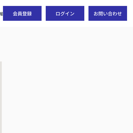
会員登録
ログイン
お問い合わせ
報