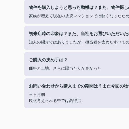
物件を購入しようと思った動機は？また、物件探し
家族が増えて現在の賃貸マンションでは狭くなったた
初来店時の印象は？また、当社をお選びいただいた
知人の紹介ではありましたが、担当者を含めたすべて
ご購入の決め手は？
価格と土地、さらに陽当たりが良かった
お問い合わせから購入までの期間は？また今回の物
三ヶ月弱
現状考えられる中では高得点