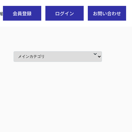
会員登録
ログイン
お問い合わせ
報