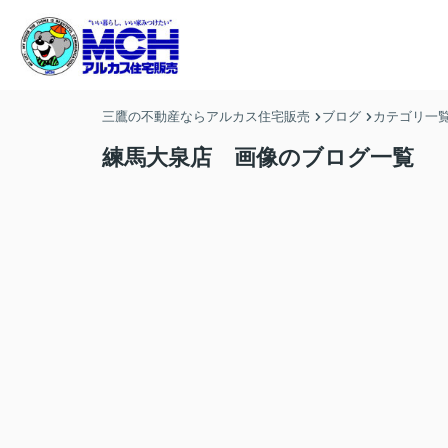
三鷹の不動産ならアルカス住宅販売
ブログ
カテゴリ一
練馬大泉店 画像のブログ一覧