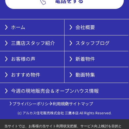
電話をする
ホーム
会社概要
三鷹店スタッフ紹介
スタッフブログ
お客様の声
新着物件
おすすめ物件
動画特集
今週の現地販売会＆オープンハウス情報
プライバシーポリシー
利用規約
サイトマップ
(c) アルカス住宅販売株式会社 三鷹本店 All Rights Reserved.
当サイトでは、お客様の当サイト利用状況把握、サービス向上検討を目的と