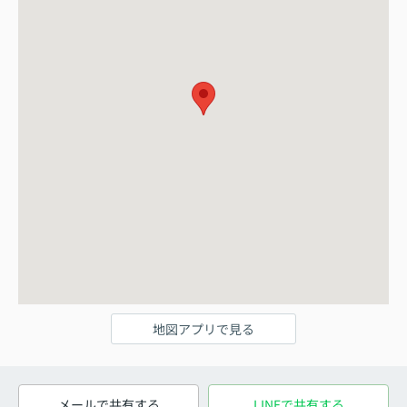
地図アプリで見る
メールで共有する
LINEで共有する