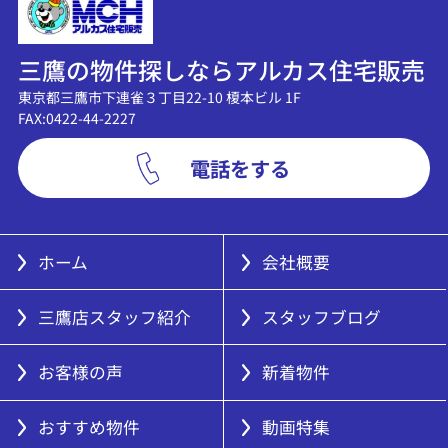
三鷹の物件探しならアルカス住宅販売
東京都三鷹市下連雀３丁目22-10 榎本ビル 1F
FAX:0422-44-2227
電話をする
ホーム
会社概要
三鷹店スタッフ紹介
スタッフブログ
お客様の声
新着物件
おすすめ物件
動画特集