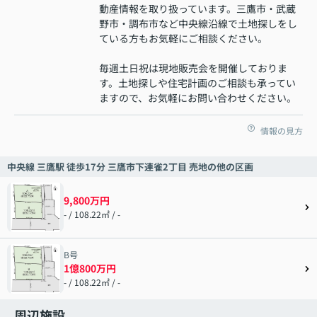
動産情報を取り扱っています。三鷹市・武蔵
野市・調布市など中央線沿線で土地探しをし
ている方もお気軽にご相談ください。
毎週土日祝は現地販売会を開催しておりま
す。土地探しや住宅計画のご相談も承ってい
ますので、お気軽にお問い合わせください。
情報の見方
中央線 三鷹駅 徒歩17分 三鷹市下連雀2丁目 売地の他の区画
9,800万円
- / 108.22㎡ / -
B号
1億800万円
- / 108.22㎡ / -
周辺施設