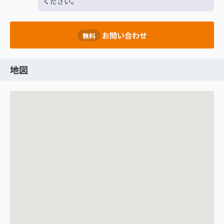
ください。
お問い合わせ
無料
地図